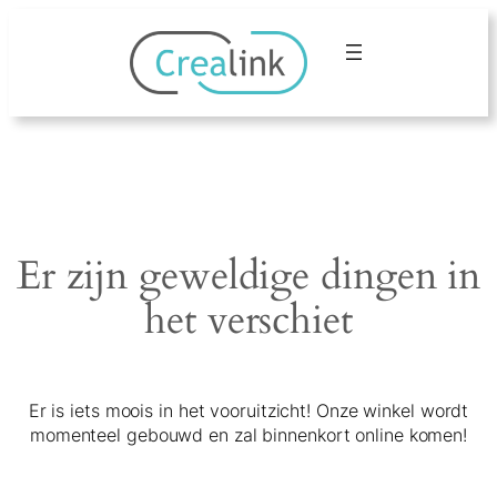
Er zijn geweldige dingen in
het verschiet
Er is iets moois in het vooruitzicht! Onze winkel wordt
momenteel gebouwd en zal binnenkort online komen!