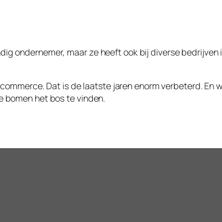
dig ondernemer, maar ze heeft ook bij diverse bedrijven
merce. Dat is de laatste jaren enorm verbeterd. En waa
de bomen het bos te vinden.