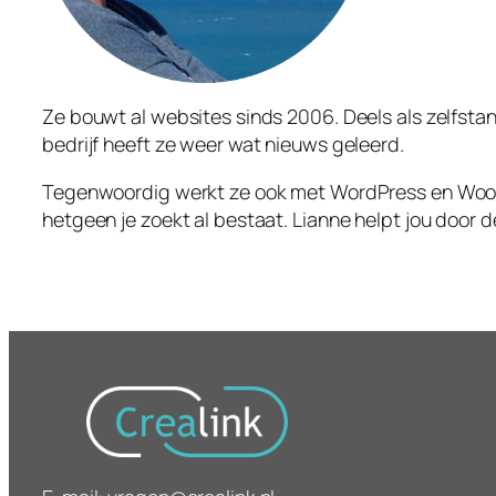
Ze bouwt al websites sinds 2006. Deels als zelfstan
bedrijf heeft ze weer wat nieuws geleerd.
Tegenwoordig werkt ze ook met WordPress en Woocom
hetgeen je zoekt al bestaat. Lianne helpt jou door 